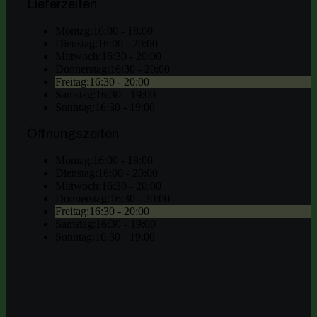
Lieferzeiten
Montag:
16:00 - 18:00
Dienstag:
16:00 - 20:00
Mittwoch:
16:30 - 20:00
Donnerstag:
16:30 - 20:00
Freitag:
16:30 - 20:00
Samstag:
16:30 - 19:00
Sonntag:
16:30 - 19:00
Öffnungszeiten
Montag:
16:00 - 18:00
Dienstag:
16:00 - 20:00
Mittwoch:
16:30 - 20:00
Donnerstag:
16:30 - 20:00
Freitag:
16:30 - 20:00
Samstag:
16:30 - 19:00
Sonntag:
16:30 - 19:00